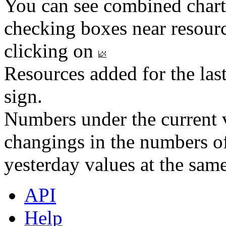
You can see combined chart
checking boxes near resourc
clicking on
Resources added for the las
sign.
Numbers under the current v
changings in the numbers of
yesterday values at the same
API
Help