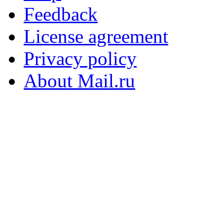
Feedback
License agreement
Privacy policy
About Mail.ru