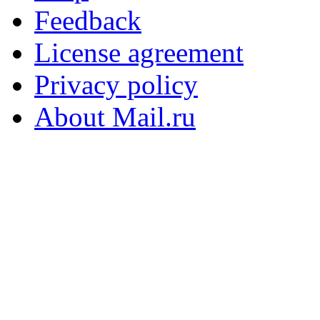
Feedback
License agreement
Privacy policy
About Mail.ru