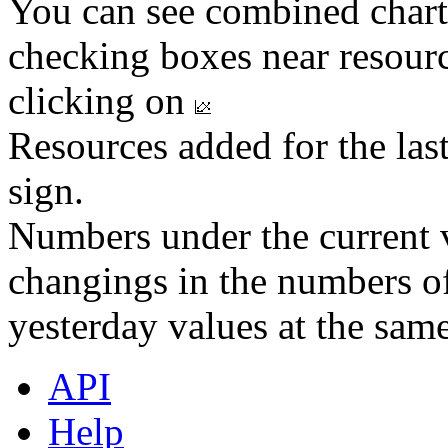
You can see combined chart
checking boxes near resourc
clicking on
Resources added for the las
sign.
Numbers under the current v
changings in the numbers of
yesterday values at the same
API
Help