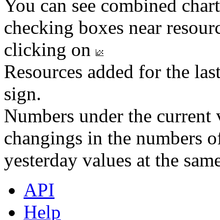
You can see combined chart
checking boxes near resourc
clicking on
Resources added for the las
sign.
Numbers under the current v
changings in the numbers of
yesterday values at the same
API
Help