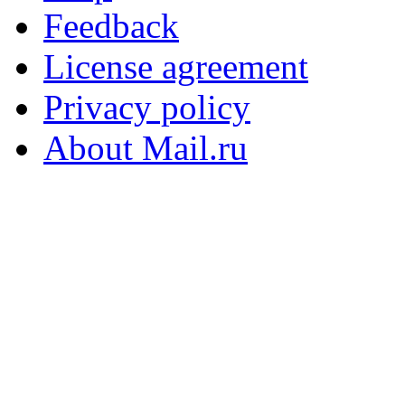
Feedback
License agreement
Privacy policy
About Mail.ru