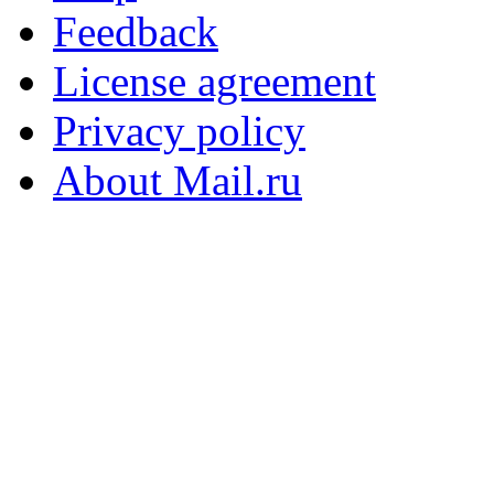
Feedback
License agreement
Privacy policy
About Mail.ru