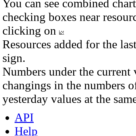
You can see combined chart
checking boxes near resourc
clicking on
Resources added for the las
sign.
Numbers under the current v
changings in the numbers of
yesterday values at the same
API
Help