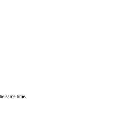
the same time.