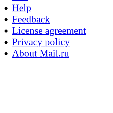
Help
Feedback
License agreement
Privacy policy
About Mail.ru