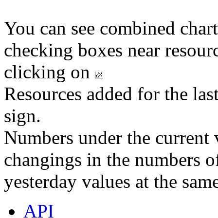
You can see combined chart
checking boxes near resourc
clicking on
Resources added for the las
sign.
Numbers under the current v
changings in the numbers of
yesterday values at the same
API