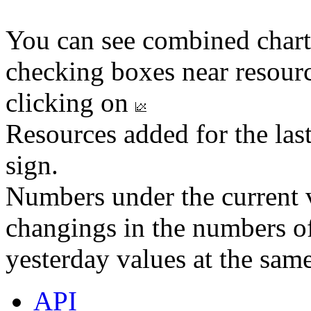
You can see combined chart
checking boxes near resourc
clicking on
Resources added for the las
sign.
Numbers under the current v
changings in the numbers of
yesterday values at the same
API