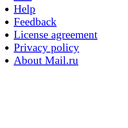
Help
Feedback
License agreement
Privacy policy
About Mail.ru