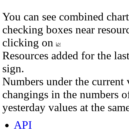
You can see combined chart
checking boxes near resourc
clicking on
Resources added for the las
sign.
Numbers under the current v
changings in the numbers of
yesterday values at the same
API