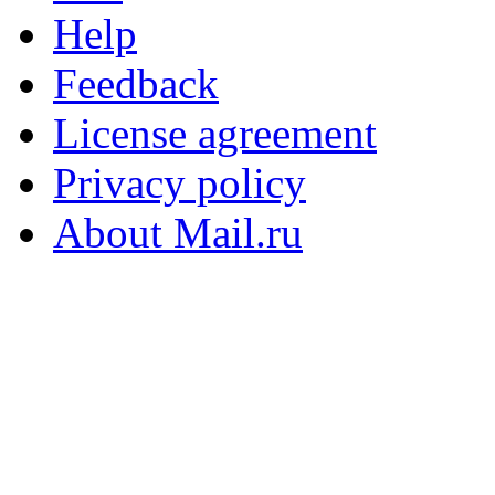
Help
Feedback
License agreement
Privacy policy
About Mail.ru