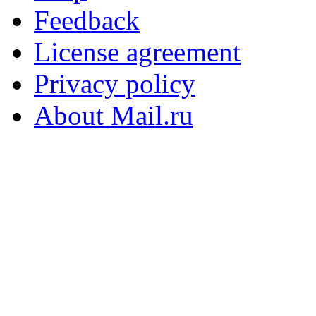
Feedback
License agreement
Privacy policy
About Mail.ru