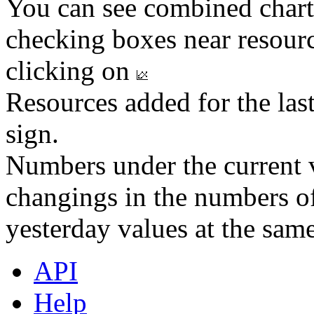
You can see combined chart
checking boxes near resourc
clicking on
Resources added for the las
sign.
Numbers under the current v
changings in the numbers of
yesterday values at the same
API
Help