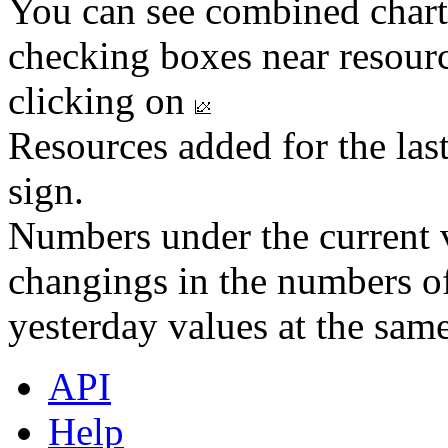
You can see combined chart
checking boxes near resourc
clicking on
Resources added for the las
sign.
Numbers under the current v
changings in the numbers of
yesterday values at the same
API
Help