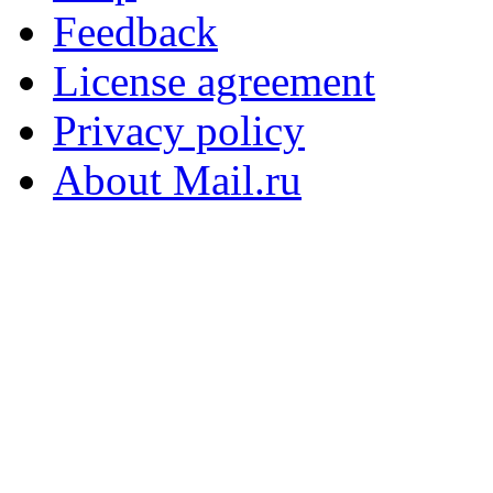
Feedback
License agreement
Privacy policy
About Mail.ru