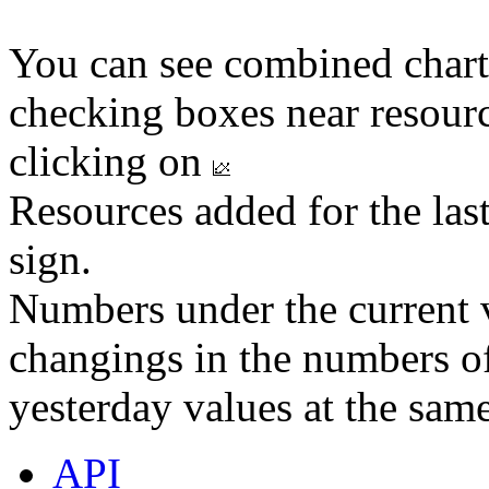
You can see combined chart
checking boxes near resourc
clicking on
Resources added for the las
sign.
Numbers under the current v
changings in the numbers of
yesterday values at the same
API