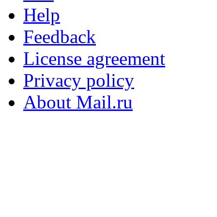
Help
Feedback
License agreement
Privacy policy
About Mail.ru