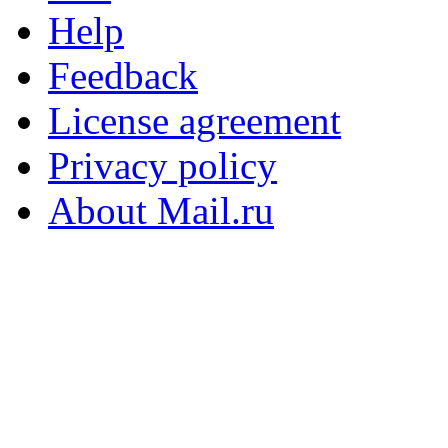
Help
Feedback
License agreement
Privacy policy
About Mail.ru