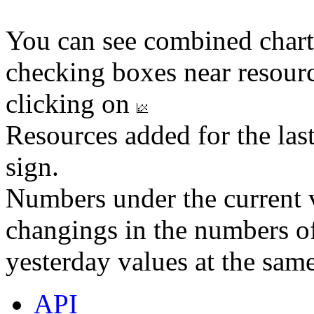
You can see combined chart
checking boxes near resourc
clicking on
Resources added for the las
sign.
Numbers under the current v
changings in the numbers of
yesterday values at the same
API