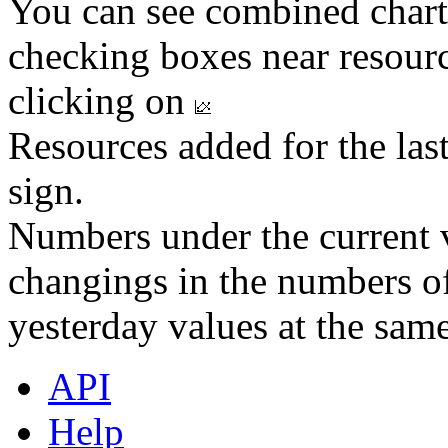
You can see combined chart
checking boxes near resourc
clicking on
Resources added for the las
sign.
Numbers under the current v
changings in the numbers of
yesterday values at the same
API
Help