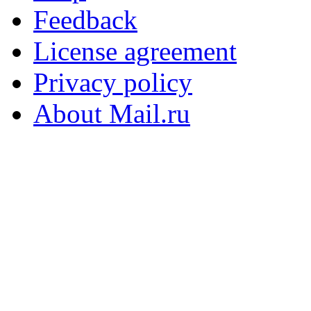
Feedback
License agreement
Privacy policy
About Mail.ru