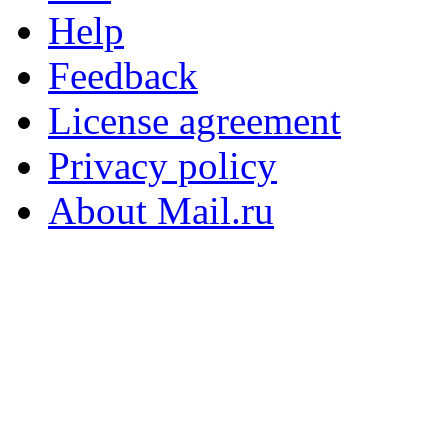
Help
Feedback
License agreement
Privacy policy
About Mail.ru