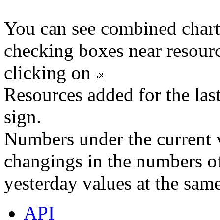
You can see combined chart
checking boxes near resourc
clicking on
Resources added for the las
sign.
Numbers under the current v
changings in the numbers of
yesterday values at the same
API