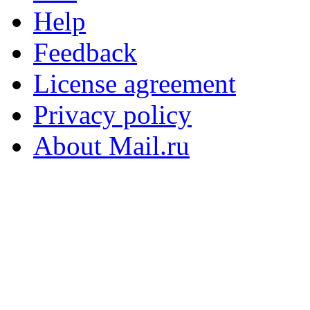
Help
Feedback
License agreement
Privacy policy
About Mail.ru