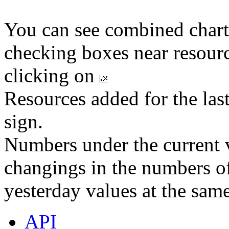
You can see combined chart
checking boxes near resourc
clicking on
Resources added for the las
sign.
Numbers under the current v
changings in the numbers of
yesterday values at the same
API