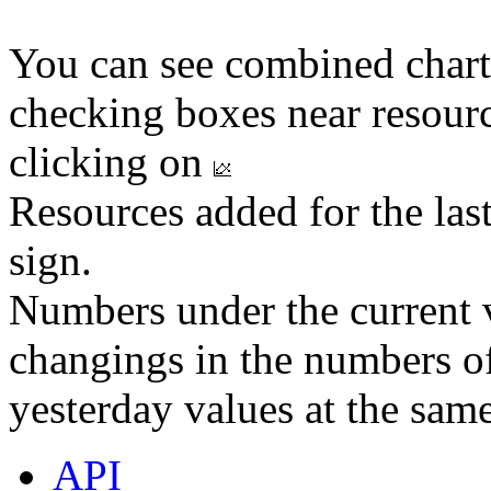
You can see combined chart
checking boxes near resourc
clicking on
Resources added for the las
sign.
Numbers under the current v
changings in the numbers of
yesterday values at the same
API