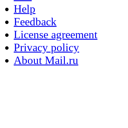
Help
Feedback
License agreement
Privacy policy
About Mail.ru