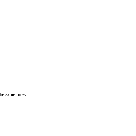
the same time.