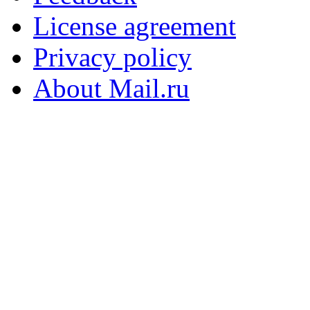
License agreement
Privacy policy
About Mail.ru