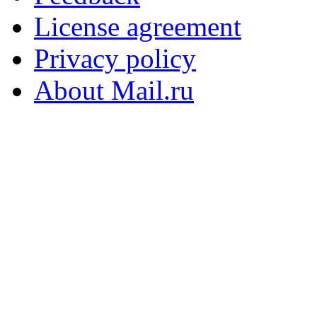
License agreement
Privacy policy
About Mail.ru