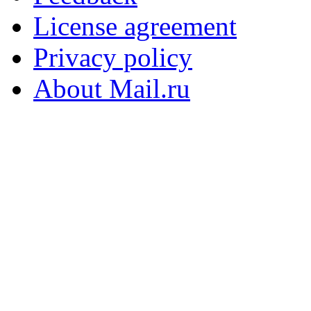
License agreement
Privacy policy
About Mail.ru