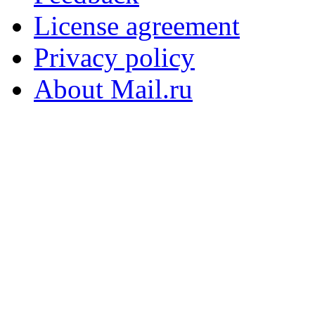
License agreement
Privacy policy
About Mail.ru