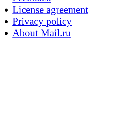
License agreement
Privacy policy
About Mail.ru