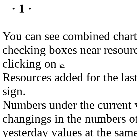
· 1 ·
You can see combined chart
checking boxes near resourc
clicking on
Resources added for the las
sign.
Numbers under the current v
changings in the numbers of
yesterday values at the same