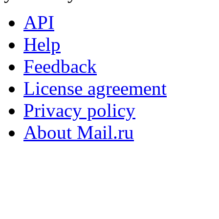
API
Help
Feedback
License agreement
Privacy policy
About Mail.ru