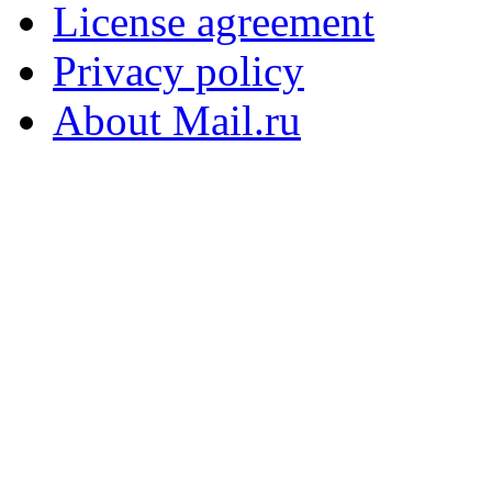
License agreement
Privacy policy
About Mail.ru