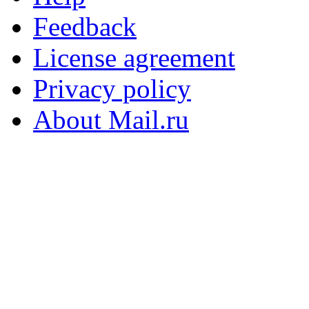
Feedback
License agreement
Privacy policy
About Mail.ru