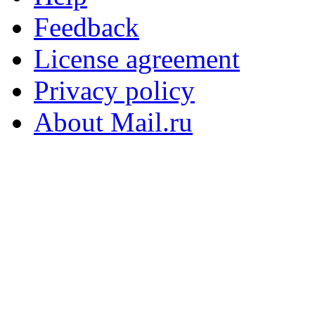
Feedback
License agreement
Privacy policy
About Mail.ru