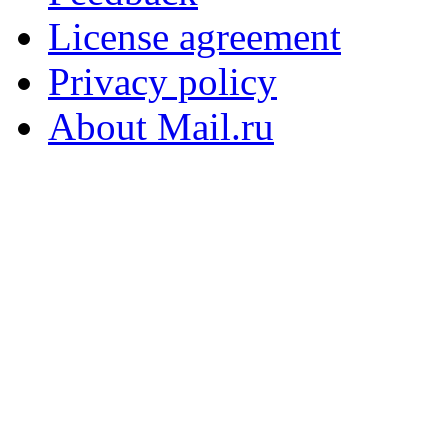
License agreement
Privacy policy
About Mail.ru