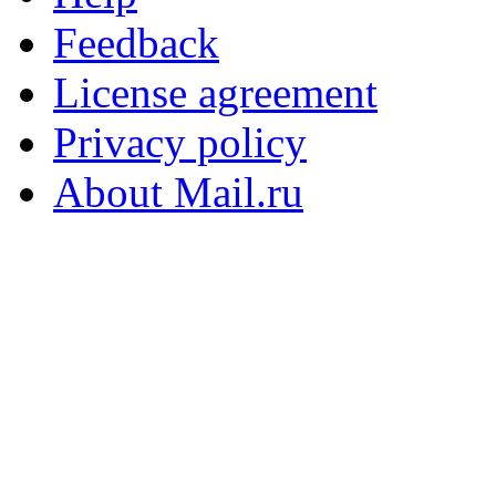
Feedback
License agreement
Privacy policy
About Mail.ru