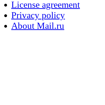
License agreement
Privacy policy
About Mail.ru