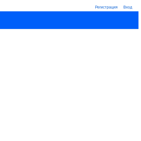
Регистрация
Вход