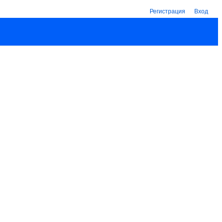
Регистрация
Вход