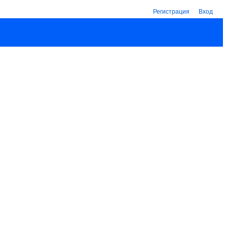
Регистрация
Вход