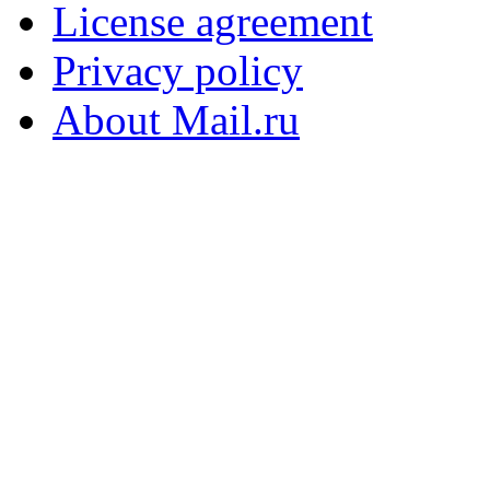
License agreement
Privacy policy
About Mail.ru