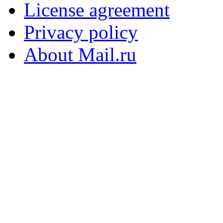
License agreement
Privacy policy
About Mail.ru