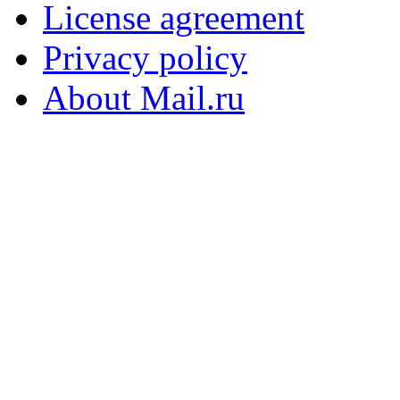
License agreement
Privacy policy
About Mail.ru