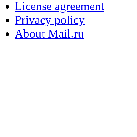
License agreement
Privacy policy
About Mail.ru