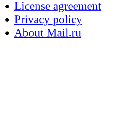
License agreement
Privacy policy
About Mail.ru