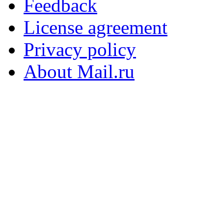
Feedback
License agreement
Privacy policy
About Mail.ru