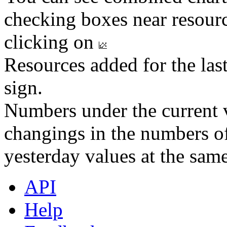
checking boxes near resourc
clicking on
Resources added for the las
sign.
Numbers under the current v
changings in the numbers of
yesterday values at the same
API
Help