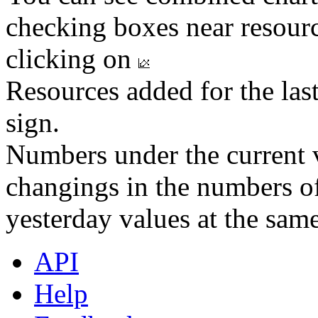
checking boxes near resourc
clicking on
Resources added for the las
sign.
Numbers under the current v
changings in the numbers of
yesterday values at the same
API
Help