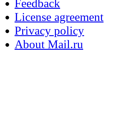
Feedback
License agreement
Privacy policy
About Mail.ru