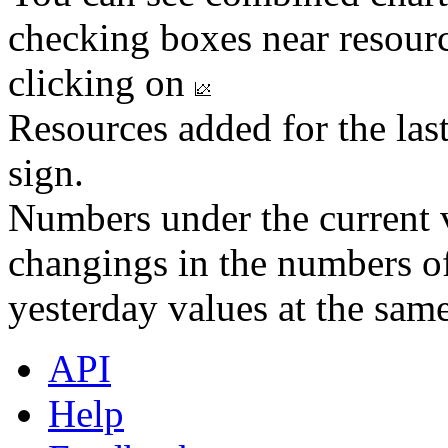
checking boxes near resourc
clicking on
Resources added for the las
sign.
Numbers under the current v
changings in the numbers of
yesterday values at the same
API
Help