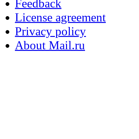
Feedback
License agreement
Privacy policy
About Mail.ru