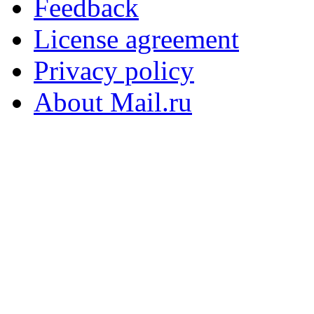
Feedback
License agreement
Privacy policy
About Mail.ru