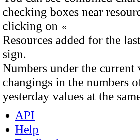
checking boxes near resourc
clicking on
Resources added for the las
sign.
Numbers under the current v
changings in the numbers of
yesterday values at the same
API
Help