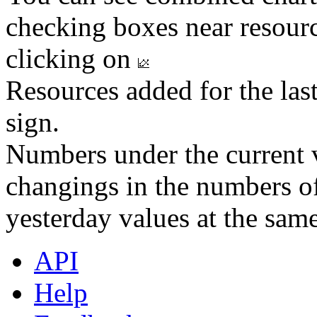
checking boxes near resourc
clicking on
Resources added for the las
sign.
Numbers under the current v
changings in the numbers of
yesterday values at the same
API
Help