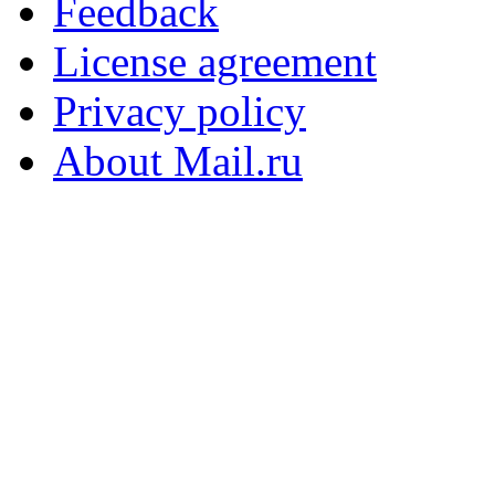
Feedback
License agreement
Privacy policy
About Mail.ru