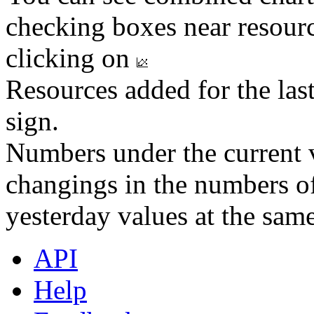
checking boxes near resourc
clicking on
Resources added for the las
sign.
Numbers under the current v
changings in the numbers of
yesterday values at the same
API
Help