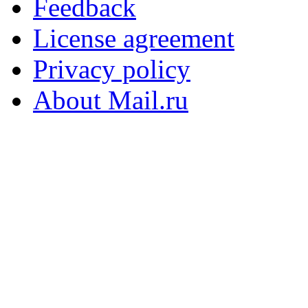
Feedback
License agreement
Privacy policy
About Mail.ru