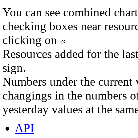
You can see combined chart
checking boxes near resourc
clicking on
Resources added for the las
sign.
Numbers under the current v
changings in the numbers of
yesterday values at the same
API