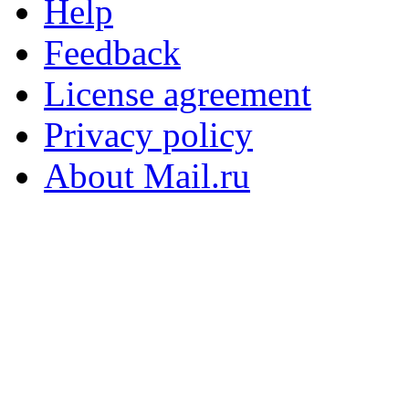
Help
Feedback
License agreement
Privacy policy
About Mail.ru