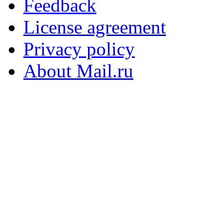
Feedback
License agreement
Privacy policy
About Mail.ru