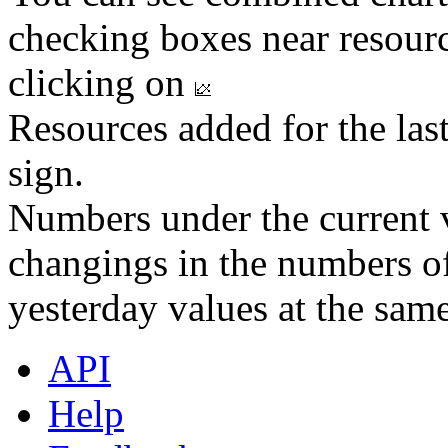
checking boxes near resourc
clicking on
Resources added for the las
sign.
Numbers under the current v
changings in the numbers of
yesterday values at the same
API
Help