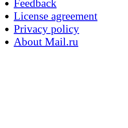
Feedback
License agreement
Privacy policy
About Mail.ru