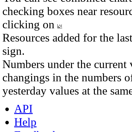
checking boxes near resourc
clicking on
Resources added for the las
sign.
Numbers under the current v
changings in the numbers of
yesterday values at the same
API
Help