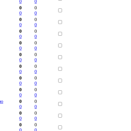
0
0
0
0
0
0
0
0
0
0
0
0
0
0
0
0
0
0
0
0
0
0
0
0
0
0
0
0
0
0
0
0
0
0
ею
0
0
0
0
0
0
0
0
0
0
0
0