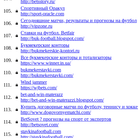
http://betsstory.ru/
Спортивный Оракул
105.
http://sport-oracle.com
Сегодняшние матчи, результаты и прогнозы на футбол
106.
http://vipzone.ru
Ставки на футбол. Betfair
107.
http://buk-football.blogspot.com/
Букмекерские конторы
108.
http://bukmekerskie-kontori.ru
Все букмекерские конторы и тотализаторы
109.
https://www.winner.in.ua/
bukmekerstavki.com
110.
http://bukmekerstavki.com/
Wind jammer
111.
https://wjbets.com/
bet-and-win-materazz
112.
http://bet-and-win-materazzi.blogspot.com/
Купить договорные матчи по футболу, теннису и хокк
113.
http://www.dogovornyematchi.com/
BetSovet ? прогнозы на спорт от экспертов
114.
http://betsovet.com/
stavkinafootball.com
115.
http://stavkinafootball.com/