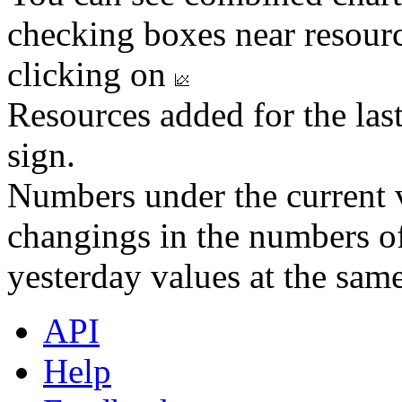
checking boxes near resourc
clicking on
Resources added for the las
sign.
Numbers under the current v
changings in the numbers of
yesterday values at the same
API
Help