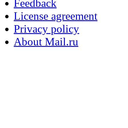
Feedback
License agreement
Privacy policy
About Mail.ru