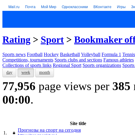
Mail.ru
Почта
Мой Мир
Одноклассники
ВКонтакте
Игры
З
Rating
>
Sport
>
Bookmaker off
Sports news
Football
Hockey
Basketball
Volleyball
Formula 1
Tennis
Competitions, tournaments
Sports clubs and sections
Famous athletes
Collections of sports links
Regional Sport
Sports organizations
Sports
day
week
month
77,956
page views per
385
00:00
.
Site title
Прогнозы на спорт на сегодня
1.