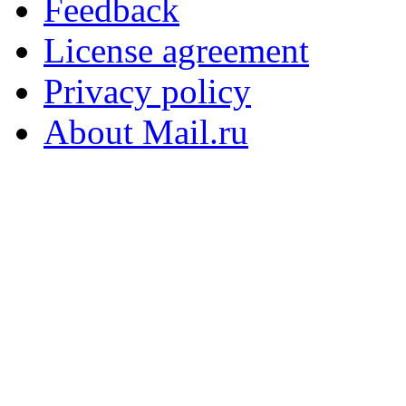
Feedback
License agreement
Privacy policy
About Mail.ru