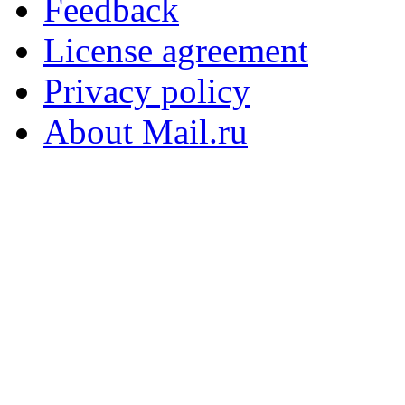
Feedback
License agreement
Privacy policy
About Mail.ru