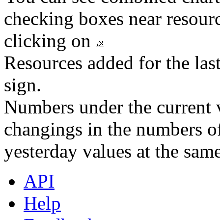
checking boxes near resourc
clicking on
Resources added for the las
sign.
Numbers under the current v
changings in the numbers of
yesterday values at the same
API
Help